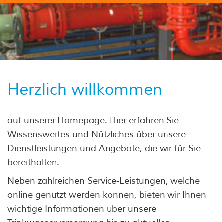
Herzlich willkommen
auf unserer Homepage. Hier erfahren Sie
Wissenswertes und Nützliches über unsere
Dienstleistungen und Angebote, die wir für Sie
bereithalten.
Neben zahlreichen Service-Leistungen, welche
online genutzt werden können, bieten wir Ihnen
wichtige Informationen über unsere