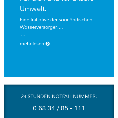
Umwelt.
Eine Initiative der saarländischen
Wasserversorger.
mehr lesen
24 STUNDEN NOTFALLNUMMER:
0 68 34 / 85 - 111