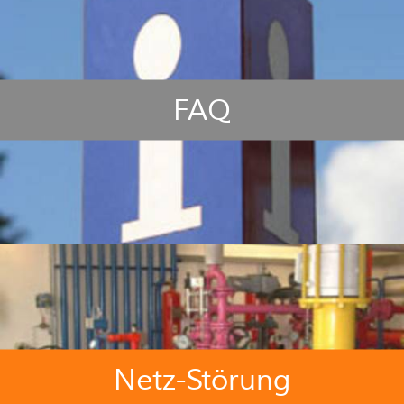
FAQ
Netz-Störung