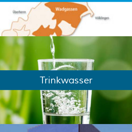
Trinkwasser