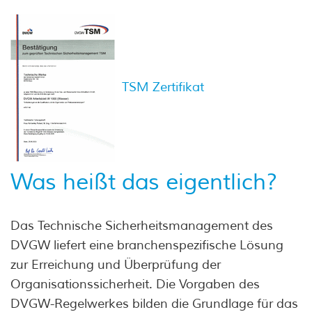
TSM Zertifikat
Was heißt das eigentlich?
Das Technische Sicherheitsmanagement des
DVGW liefert eine branchenspezifische Lösung
zur Erreichung und Überprüfung der
Organisationssicherheit. Die Vorgaben des
DVGW-Regelwerkes bilden die Grundlage für das