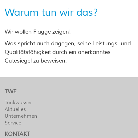
Warum tun wir das?
Wir wollen Flagge zeigen!
Was spricht auch dagegen, seine Leistungs- und
Qualitätsfähigkeit durch ein anerkanntes
Gütesiegel zu beweisen.
TWE
Trinkwasser
Aktuelles
Unternehmen
Service
KONTAKT