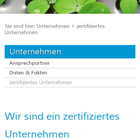
Sie sind hier:
Unternehmen
zertifiziertes
Unternehmen
Unternehmen
Ansprechpartner
Daten & Fakten
zertifiziertes Unternehmen
Wir sind ein zertifiziertes
Unternehmen