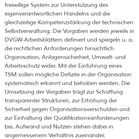
freiwillige System zur Unterstützung des
eigenverantwortlichen Handelns und die
gleichzeitige Kompetenzstärkung der technischen
Selbstverwaltung. Die Vorgaben werden jeweils in
DVGW-Arbeitsblättern definiert und spiegeln u. a.
die rechtlichen Anforderungen hinsichtlich
Organisation, Anlagensicherheit, Umwelt- und
Arbeitsschutz wider. Mit der Einführung eines
TSM sollen mögliche Defizite in der Organisation
systematisch erkannt und behoben werden. Die
Umsetzung der Vorgaben trägt zur Schaffung
transparenter Strukturen, zur Erhöhung der
Sicherheit gegen Organisationsverschulden und
zur Einhaltung der Qualifikationsanforderungen
bei. Aufwand und Nutzen stehen dabei in
angemessenem Verhältnis zueinander.